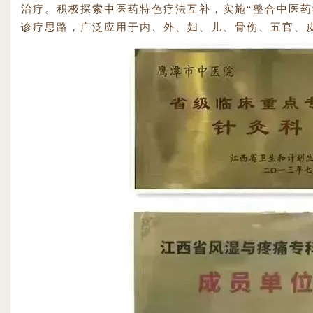
治疗。积极探索中医药特色疗法互补，实施“整合中医药
诊疗思路，广泛应用于内、外、妇、儿、骨伤、五官、