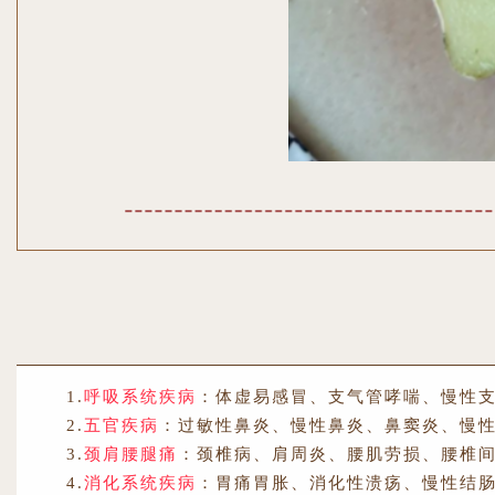
1.
呼吸系统疾病
：体虚易感冒、支气管哮喘、慢性
2.
五官疾病
：过敏性鼻炎、慢性鼻炎、鼻窦炎、慢
3.
颈肩腰腿痛
：颈椎病、肩周炎、腰肌劳损、腰椎
4.
消化系统疾病
：胃痛胃胀、消化性溃疡、慢性结