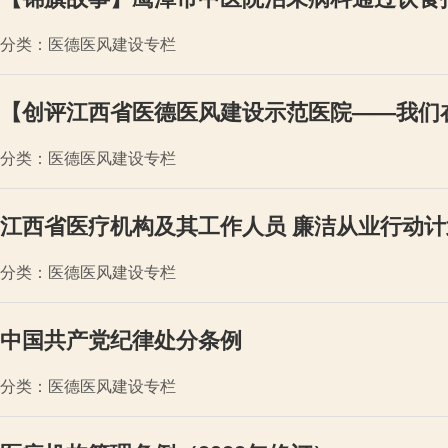
分类：医德医风建设专栏
【创评江西省医德医风建设示范医院——我们在
分类：医德医风建设专栏
江西省医疗机构及其工作人员 廉洁从业行动计划（
分类：医德医风建设专栏
中国共产党纪律处分条例
分类：医德医风建设专栏