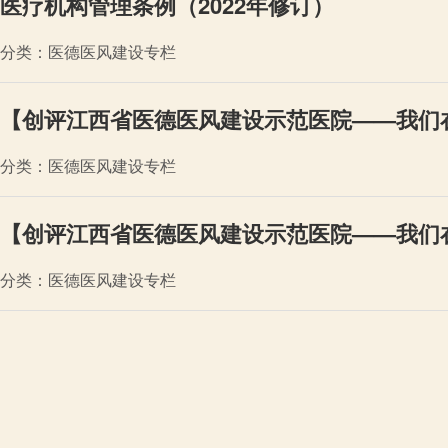
医疗机构管理条例（2022年修订）
分类：医德医风建设专栏
【创评江西省医德医风建设示范医院——我们在
分类：医德医风建设专栏
【创评江西省医德医风建设示范医院——我们在
分类：医德医风建设专栏