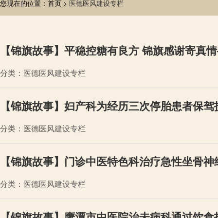
您现在的位置：首页 >
医德医风建设专栏
【锦旗故事】平稳控糖有良方 锦旗感谢寄真
分类：医德医风建设专栏
【锦旗故事】妇产科为经历三次停胎患者保驾
分类：医德医风建设专栏
【锦旗故事】门诊中医特色科治疗急性坐骨神
分类：医德医风建设专栏
【锦旗故事】鹰潭市中医院治未病科通过饮食