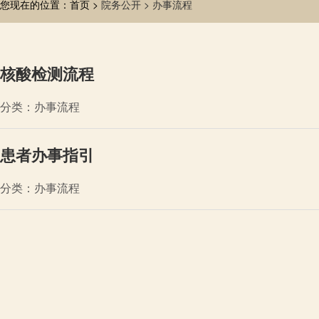
您现在的位置：首页 >
院务公开 >
办事流程
核酸检测流程
分类：办事流程
患者办事指引
分类：办事流程