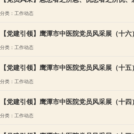
分类：工作动态
【党建引领】鹰潭市中医院党员风采展（十六
分类：工作动态
【党建引领】鹰潭市中医院党员风采展（十五
分类：工作动态
【党建引领】鹰潭市中医院党员风采展（十四
分类：工作动态