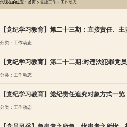
您现在的位置：首页 >
党建工作 >
工作动态
【党纪学习教育】第二十三期：直接责任、主
分类：工作动态
【党纪学习教育】第二十二期:对违法犯罪党
分类：工作动态
【党纪学习教育】党纪责任追究对象方式一览
分类：工作动态
【党员风采】急患者之所急、忧患者之所忧、