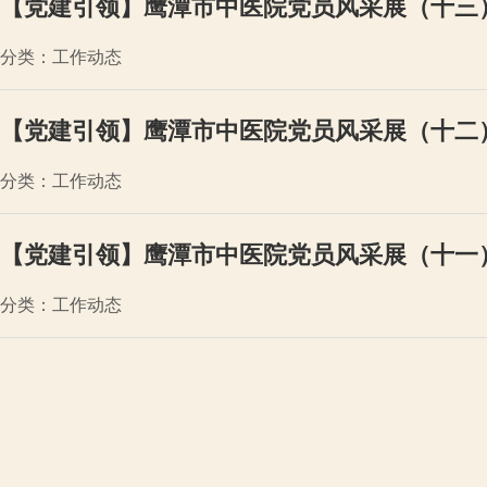
【党建引领】鹰潭市中医院党员风采展（十三
分类：工作动态
【党建引领】鹰潭市中医院党员风采展（十二
分类：工作动态
【党建引领】鹰潭市中医院党员风采展（十一
分类：工作动态