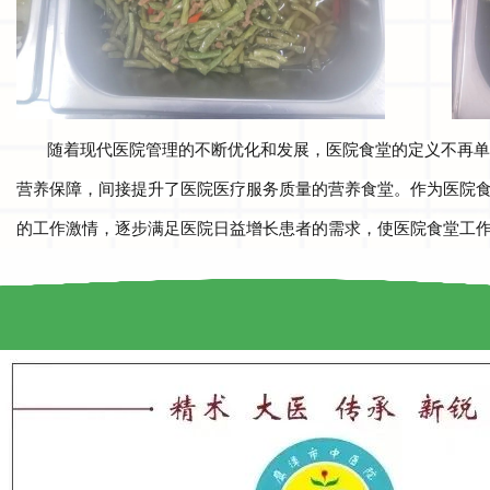
随着现代医院管理的不断优化和发展，医院食堂的定义不再单
营养保障，间接提升了医院医疗服务质量的营养食堂。作为医院
的工作激情，逐步满足医院日益增长患者的需求，使医院食堂工