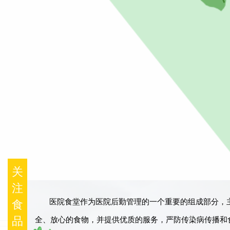
关
注
医院食堂作为医院后勤管理的一个重要的组成部分，
食
品
全、放心的食物，并提供优质的服务，严防传染病传播和