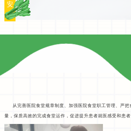
安
全
从完善医院食堂规章制度、加强医院食堂职工管理、严把
量，保质高效的完成食堂运作，促进提升患者就医感受和患者