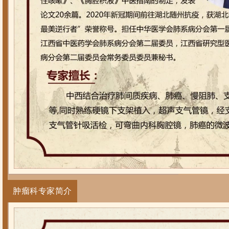
肿瘤科专家简介