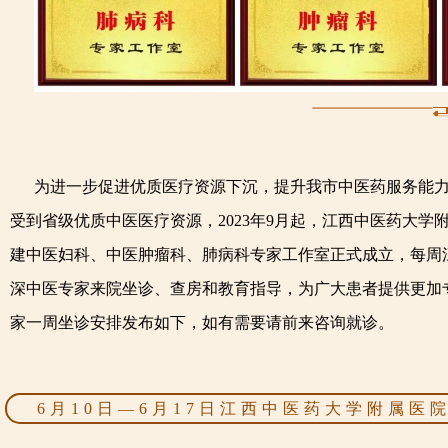
为进一步促进优质医疗资源下沉，提升我市中医药服务能力
受到省级优质中医医疗资源，2023年9月起，江西中医药大学
建中医妇科、中医肿瘤科、肺病科专家工作室正式成立，每周
深中医专家来院坐诊、查房和教育指导，为广大患者提供更加
家一周坐诊安排发布如下，如有需要请前来咨询就诊。
6月10日—6月17日江西中医药大学附属医