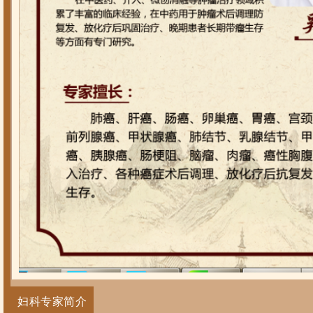
妇科专家简介