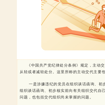
《中国共产党纪律处分条例》规定，主动交
从轻或者减轻处分。这里所称的主动交代主要
一是涉嫌违纪的党员在组织谈话函询、初
组织谈话函询、初步核实前向有关组织交代自
问题，也包括交代组织尚未掌握的问题。