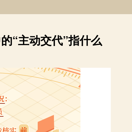
的“主动交代”指什么