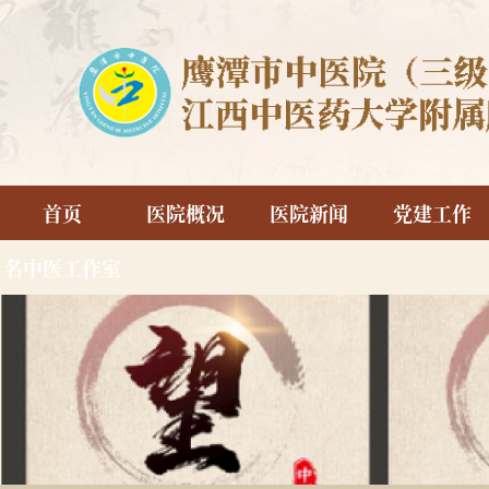
首页
医院概况
医院新闻
党建工作
名中医工作室