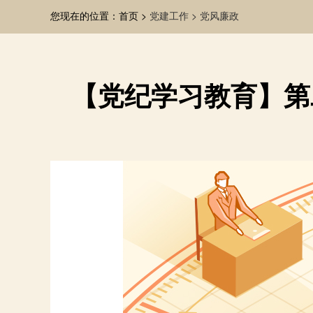
您现在的位置：首页 >
党建工作 >
党风廉政
【党纪学习教育】第