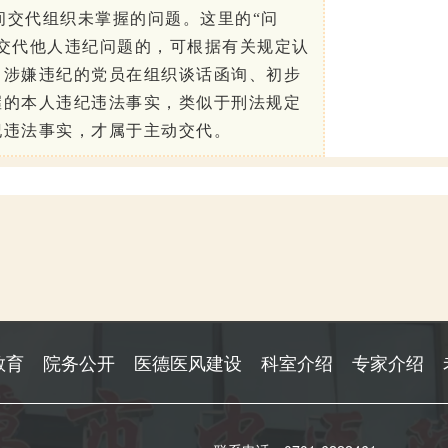
间交代组织未掌握的问题。
这里的“问
交代他人违纪问题的，可根据有关规定认
。涉嫌违纪的党员在组织谈话函询、初步
握的本人违纪违法事实，类似于刑法规定
纪违法事实，才属于主动交代。
教育
院务公开
医德医风建设
科室介绍
专家介绍