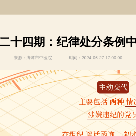
二十四期：纪律处分条例中
来源：鹰潭市中医院 时间：2024-06-27 17:00:00