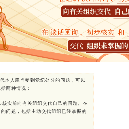
代本人应当受到党纪处分的问题，可以
包括两种情况：
步核实前向有关组织交代自己的问题。
在
己的问题，包括主动交代组织已经掌握的