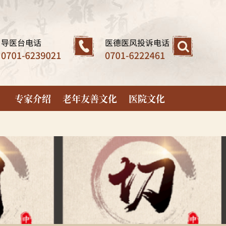
专家介绍
老年友善文化
医院文化