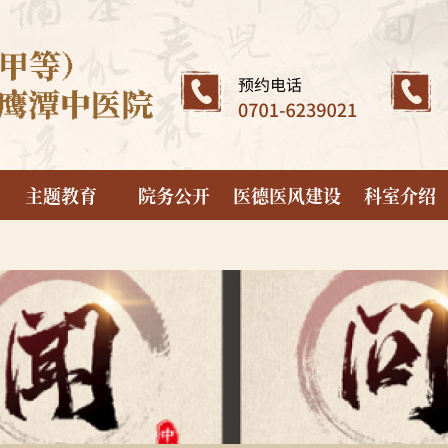
主题教育
院务公开
医德医风建设
科室介绍