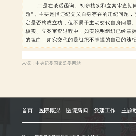
二是在谈话函询、初步核实和立案审查期
题”，主要是指违纪党员自身存在的违纪问题，
定是否构成立功，但不属于主动交代自身问题
核实、立案审查过程中，如实说明组织已经掌
的坦白；如实交代的是组织不掌握的自己的违
来源：中央纪委国家监委网站
首页
医院概况
医院新闻
党建工作
主题