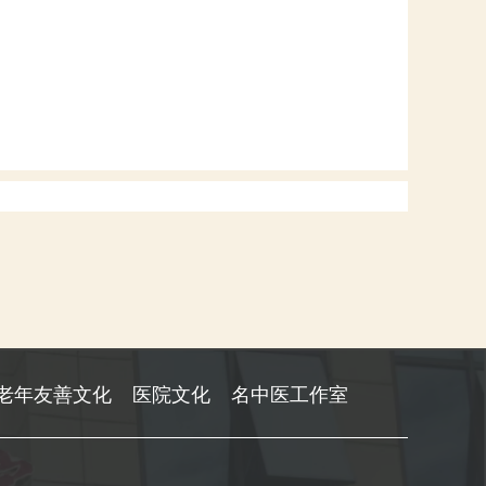
老年友善文化
医院文化
名中医工作室