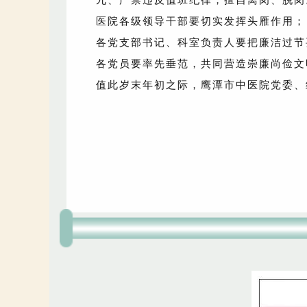
医院各级领导干部要切实发挥头雁作用；
各党支部书记、科室负责人要把廉洁过节
各党员要率先垂范，共同营造崇廉尚俭文
值此岁末年初之际，鹰潭市中医院党委、