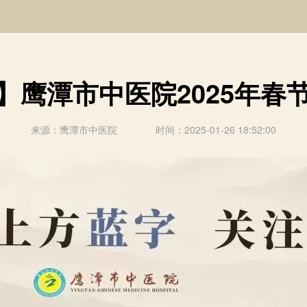
】鹰潭市中医院2025年春
来源：鹰潭市中医院 时间：2025-01-26 18:52:00