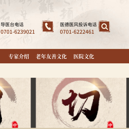
专家介绍
老年友善文化
医院文化