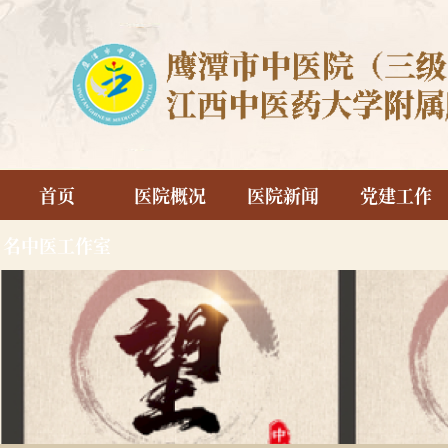
首页
医院概况
医院新闻
党建工作
名中医工作室