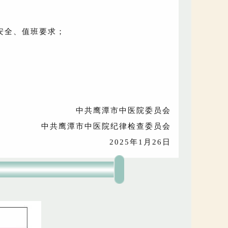
安全、值班要求；
中共鹰潭市中医院委员会
中共鹰潭市中医院纪律检查委员会
2025年1月26日