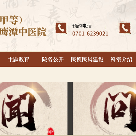
主题教育
院务公开
医德医风建设
科室介绍