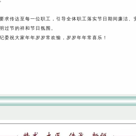
要求传达至每一位职工，引导全体职工落实节日期间廉洁、
明过节的祥和节日氛围。
纪委祝大家年年岁岁常欢愉，岁岁年年常喜乐！