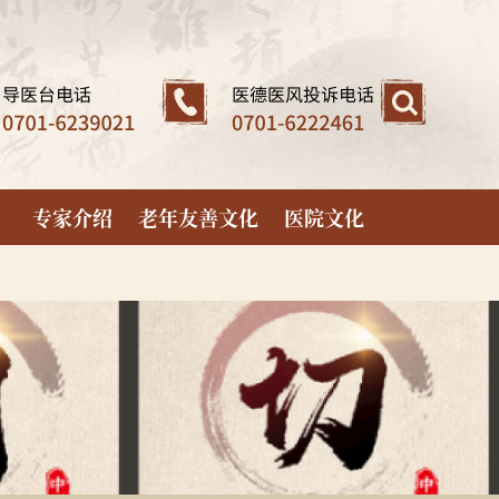
专家介绍
老年友善文化
医院文化