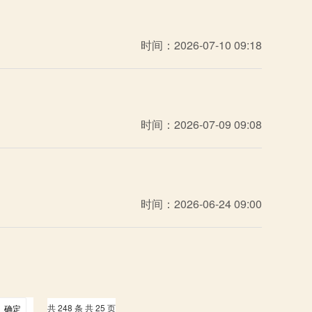
时间：2026-07-10 09:18
时间：2026-07-09 09:08
时间：2026-06-24 09:00
共 248 条 共 25 页