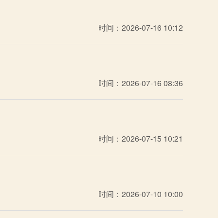
时间：2026-07-16 10:12
时间：2026-07-16 08:36
时间：2026-07-15 10:21
时间：2026-07-10 10:00