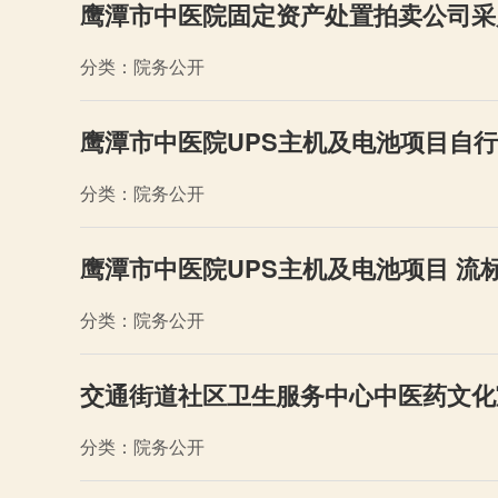
鹰潭市中医院固定资产处置拍卖公司采
分类：院务公开
鹰潭市中医院UPS主机及电池项目自
分类：院务公开
鹰潭市中医院UPS主机及电池项目 流
分类：院务公开
交通街道社区卫生服务中心中医药文化
分类：院务公开