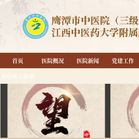
首页
医院概况
医院新闻
党建工作
名中医工作室