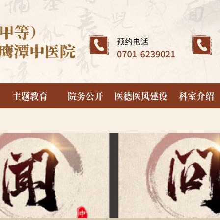
主题教育
院务公开
医德医风建设
科室介绍