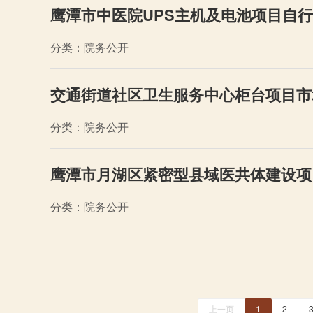
鹰潭市中医院UPS主机及电池项目自
分类：院务公开
交通街道社区卫生服务中心柜台项目市
分类：院务公开
鹰潭市月湖区紧密型县域医共体建设项
分类：院务公开
上一页
1
2