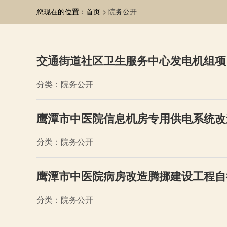
您现在的位置：首页 >
院务公开
交通街道社区卫生服务中心发电机组项
分类：院务公开
鹰潭市中医院信息机房专用供电系统改
分类：院务公开
鹰潭市中医院病房改造腾挪建设工程自
分类：院务公开