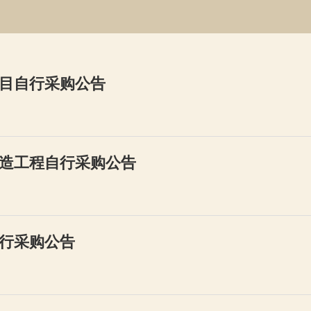
目自行采购公告
造工程自行采购公告
行采购公告