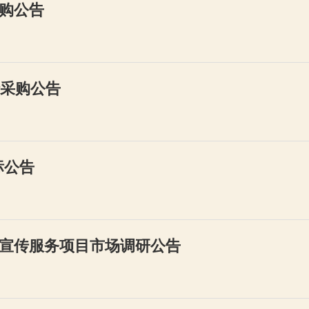
购公告
行采购公告
标公告
宣传服务项目市场调研公告