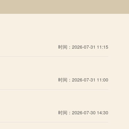
时间：2026-07-31 11:15
时间：2026-07-31 11:00
时间：2026-07-30 14:30