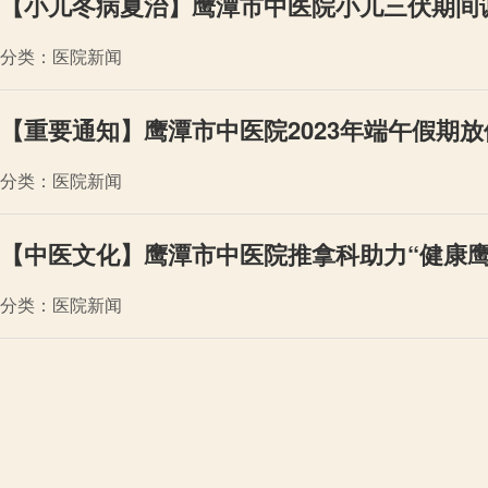
【小儿冬病夏治】鹰潭市中医院小儿三伏期间
分类：医院新闻
【重要通知】鹰潭市中医院2023年端午假期
分类：医院新闻
【中医文化】鹰潭市中医院推拿科助力“健康鹰
分类：医院新闻