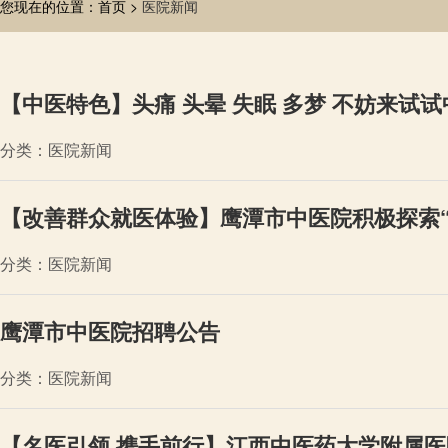
您现在的位置：首页 >
医院新闻
【中医特色】头痛 头晕 失眠 多梦 不妨来试
分类：医院新闻
【改善群众就医体验】鹰潭市中医院积极探索“
分类：医院新闻
鹰潭市中医院招聘公告
分类：医院新闻
【名医引领 携手前行】江西中医药大学附属医