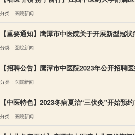
分类：医院新闻
【重要通知】鹰潭市中医院关于开展新型冠状
分类：医院新闻
【招聘公告】鹰潭市中医院2023年公开招聘
分类：医院新闻
【中医特色】2023冬病夏治“三伏灸”开始预
分类：医院新闻